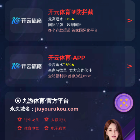
公司简介
九游（JIUYOU.COM）娱乐第一门户（简称“中国一拖”或“公司
国机械工业集团有限公司（简称“国机集团”）下属企业，前身为
拉机制造厂，始建于 1955 年，是我国“一五”时期
156
个重点建设
一。公司核心企业第一拖拉机股份有限公司（简称“一拖股份”）
在香港联交所和上海证交所上市的“
A+H
”上市公司。
友情链接
版权所有：九游（JIUYOU.COM）娱乐第一门户
KY平台
|
KY在线官网
|
乐动手机注册
|
mk官方网站_mk(中国)
|
星空体育